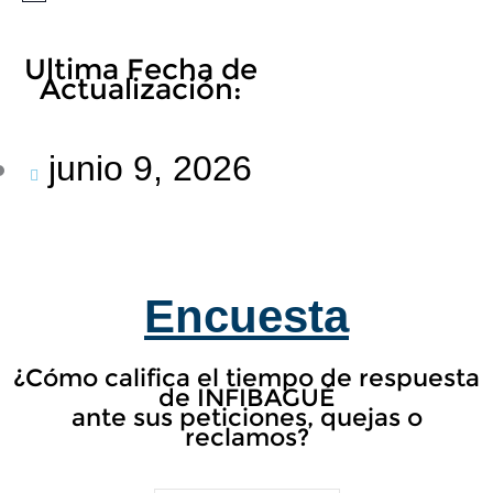
Ultima Fecha de
Actualización:
junio 9, 2026
Encuesta
¿Cómo califica el tiempo de respuesta
de INFIBAGUÉ
ante sus peticiones, quejas o
reclamos?