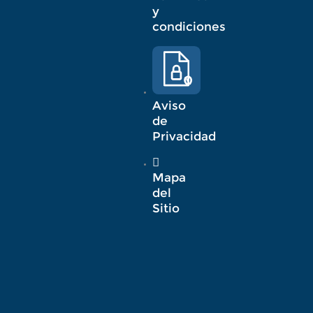
y
condiciones
Aviso
de
Privacidad
Mapa
del
Sitio