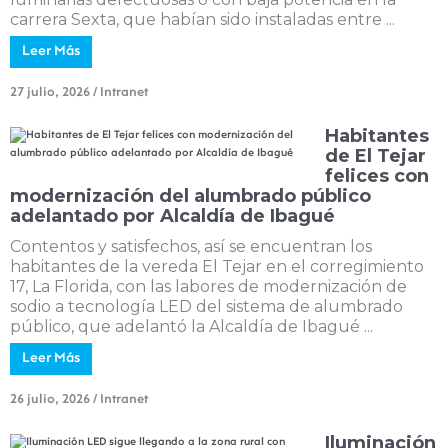
carrera Sexta, que habían sido instaladas entre ...
Leer Más
27 julio, 2026
/
Intranet
Habitantes
de El Tejar
felices con
modernización del alumbrado público
adelantado por Alcaldía de Ibagué
Contentos y satisfechos, así se encuentran los
habitantes de la vereda El Tejar en el corregimiento
17, La Florida, con las labores de modernización de
sodio a tecnología LED del sistema de alumbrado
público, que adelantó la Alcaldía de Ibagué ...
Leer Más
26 julio, 2026
/
Intranet
Iluminación