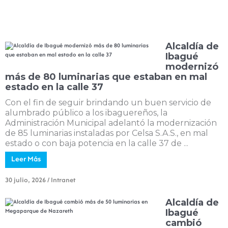
Alcaldía de
Ibagué
modernizó
más de 80 luminarias que estaban en mal
estado en la calle 37
Con el fin de seguir brindando un buen servicio de
alumbrado público a los ibaguereños, la
Administración Municipal adelantó la modernización
de 85 luminarias instaladas por Celsa S.A.S., en mal
estado o con baja potencia en la calle 37 de ...
Leer Más
30 julio, 2026
/
Intranet
Alcaldía de
Ibagué
cambió