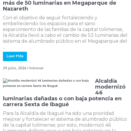
más de 50 luminarias en Megaparque de
Nazareth
Con el objetivo de seguir fortaleciendo y
embelleciendo los espacios para el sano
esparcimiento de las familias de la capital tolimense,
la Alcaldía llevó a cabo el cambio de 53 luminarias del
sistema de alumbrado público en el Megaparque del
...
Leer Más
29 julio, 2026
/
Intranet
Alcaldía
modernizó
46
luminarias dañadas o con baja potencia en
carrera Sexta de Ibagué
Para la Alcaldía de Ibagué ha sido una prioridad
mejorar y fortalecer el sistema de alumbrado público
de la capital tolimense; por esto, modernizó 46
luminarias defectuosas o con baja potencia en la