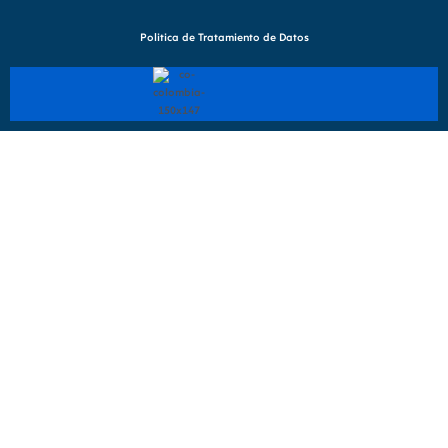
Politica de Tratamiento de Datos