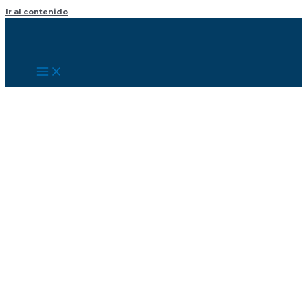
Ir al contenido