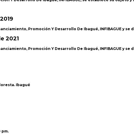
 2019
Financiamiento, Promoción Y Desarrollo De Ibagué, INFIBAGUE y se
de 2021
Financiamiento, Promoción Y Desarrollo De Ibagué, INFIBAGUE y se
Floresta. Ibagué
0 pm.