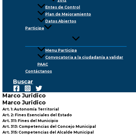
2012
Entes de Control
Plan de Mejoramiento
Datos Abiertos
Participa
Menu Participa
Convocatoria a la ciudadanía a validar
PAAC
Contáctanos
Buscar
Marco Juridico
Marco Juridico
Art. 1: Autonomía Territorial
Art. 2: Fines Esenciales del Estado
Art. 311: Fines del Municipio
Art. 313: Competencias del Concejo Municipal
Art. 315: Competencias del Alcalde Municipal