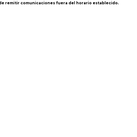
 de remitir comunicaciones fuera del horario establecido.