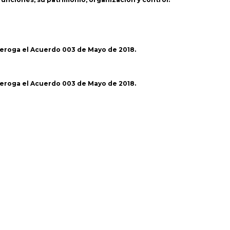
 deroga el Acuerdo 003 de Mayo de 2018.
 deroga el Acuerdo 003 de Mayo de 2018.