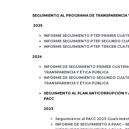
SEGUIMIENTO AL PROGRAMA DE TRANSPARENCIA Y
2025
INFORME SEGUIMIENTO PTEP PRIMER CUAT
INFORME SEGUIMIENTO PTEP SEGUNDO CUA
INFORME SEGUIMIENTO PTEP TERCER CUAT
2024
INFORME DE SEGUIMIENTO PRIMER CUATRI
TRANSPARENCIA Y ÉTICA PÚBLICA
INFORME DE SEGUIMIENTO SEGUNDO CUATR
TRANSPARENCIA Y ÉTICA PÚBLICA
SEGUIMIENTO AL PLAN ANTICORRUPCIÓN Y 
PACC
2023
Seguimiento al PACC 2023-Cuatrimest
INFORME DE SEGUIMIENTO A PAAC – 