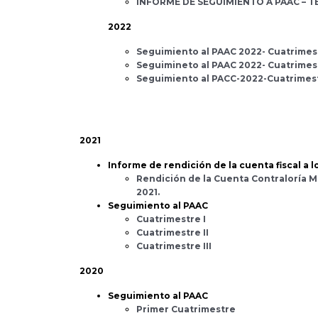
INFORME DE SEGUIMIENTO A PAAC – 
2022
Seguimiento al PAAC 2022- Cuatrimest
Seguimineto al PAAC 2022- Cuatrimes
Seguimiento al PACC-2022-Cuatrimes
2021
Informe de rendición de la cuenta fiscal a 
Rendición de la Cuenta Contraloría M
2021.
Seguimiento al PAAC
Cuatrimestre I
Cuatrimestre II
Cuatrimestre III
2020
Seguimiento al PAAC
Primer Cuatrimestre