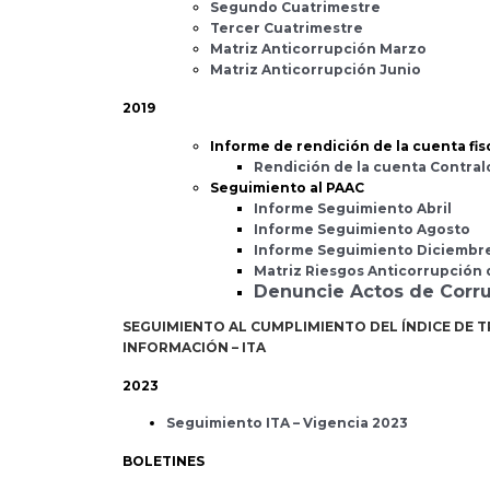
Segundo Cuatrimestre
Tercer Cuatrimestre
Matriz Anticorrupción Marzo
Matriz Anticorrupción Junio
2019
Informe de rendición de la cuenta fis
Rendición de la cuenta Contral
Seguimiento al PAAC
Informe Seguimiento Abril
Informe Seguimiento Agosto
Informe Seguimiento Diciembr
Matriz Riesgos Anticorrupción 
Denuncie Actos de Corr
SEGUIMIENTO AL CUMPLIMIENTO DEL ÍNDICE DE 
INFORMACIÓN – ITA
2023
Seguimiento ITA – Vigencia 2023
BOLETINES