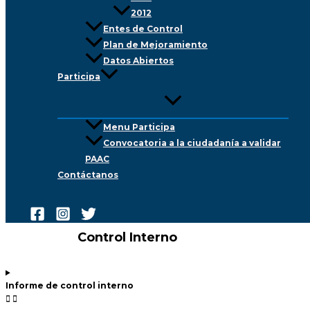
2012
Entes de Control
Plan de Mejoramiento
Datos Abiertos
Participa
Menu Participa
Convocatoria a la ciudadanía a validar
PAAC
Contáctanos
Buscar
Control Interno
Informe de control interno