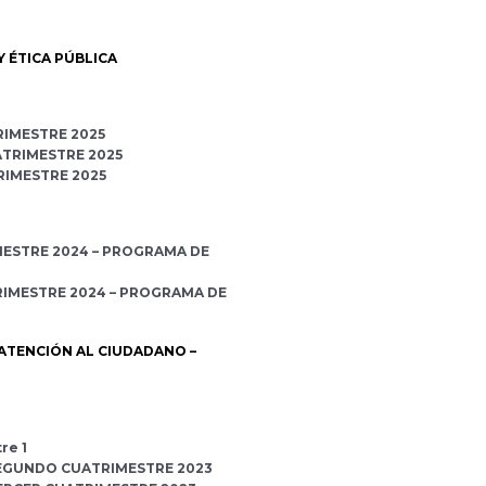
 ÉTICA PÚBLICA
RIMESTRE 2025
TRIMESTRE 2025
RIMESTRE 2025
MESTRE 2024 – PROGRAMA DE
IMESTRE 2024 – PROGRAMA DE
ATENCIÓN AL CIUDADANO –
re 1
SEGUNDO CUATRIMESTRE 2023