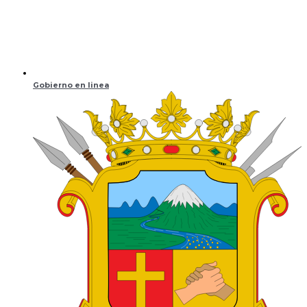
Gobierno en linea