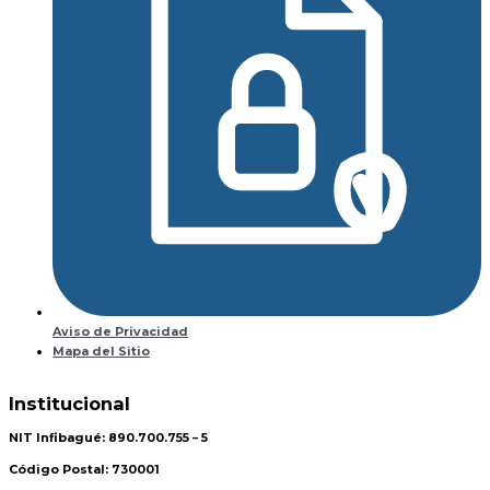
Aviso de Privacidad
Mapa del Sitio
Institucional
NIT Infibagué: 890.700.755 – 5
Código Postal: 730001