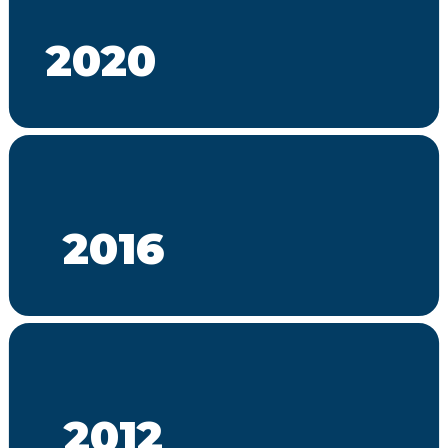
2020
2016
2012