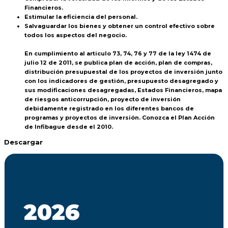
Financieros.
Estimular la eficiencia del personal.
Salvaguardar los bienes y obtener un control efectivo sobre
todos los aspectos del negocio.
En cumplimiento al articulo 73, 74, 76 y 77 de la ley 1474 de
julio 12 de 2011, se publica plan de acción, plan de compras,
distribución presupuestal de los proyectos de inversión junto
con los indicadores de gestión, presupuesto desagregado y
sus modificaciones desagregadas, Estados Financieros, mapa
de riesgos anticorrupción, proyecto de inversión
debidamente registrado en los diferentes bancos de
programas y proyectos de inversión. Conozca el Plan Acción
de Infibague desde el 2010.
Descargar
2026