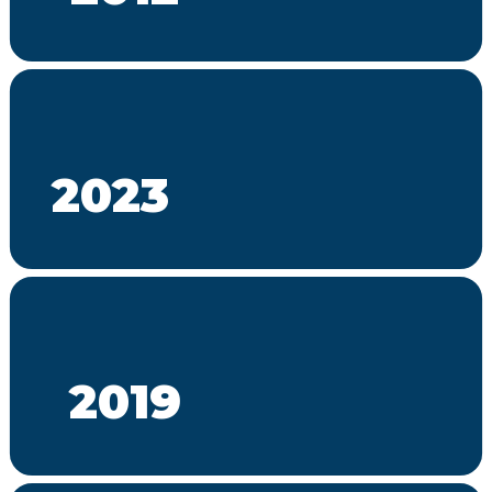
2023
2019