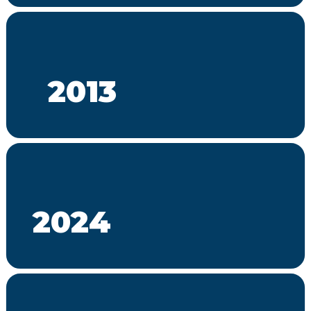
2013
2024