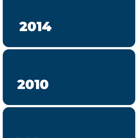
2014
2010