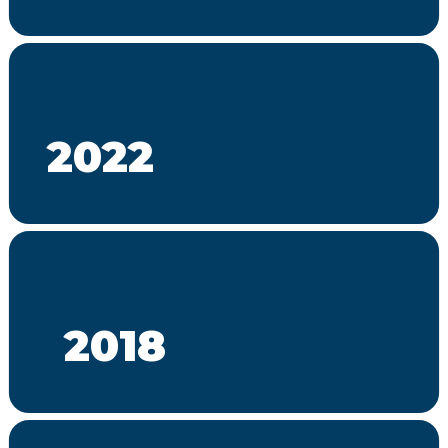
2022
2018