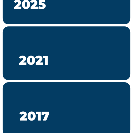
2025
2021
2017