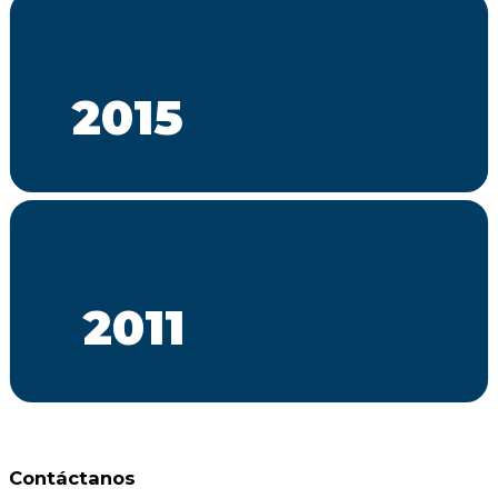
2015
2011
Contáctanos