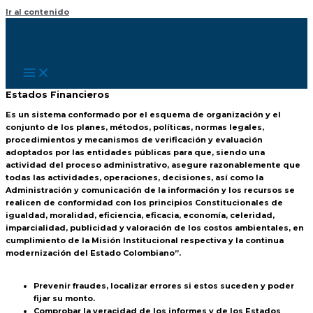
Ir al contenido
Estados Financieros
Es un sistema conformado por el esquema de organización y el
conjunto de los planes, métodos, políticas, normas legales,
procedimientos y mecanismos de verificación y evaluación
adoptados por las entidades públicas para que, siendo una
actividad del proceso administrativo, asegure razonablemente que
todas las actividades, operaciones, decisiones, así como la
Administración y comunicación de la información y los recursos se
realicen de conformidad con los principios Constitucionales de
igualdad, moralidad, eficiencia, eficacia, economía, celeridad,
imparcialidad, publicidad y valoración de los costos ambientales, en
cumplimiento de la Misión Institucional respectiva y la continua
modernización del Estado Colombiano”.
Prevenir fraudes, localizar errores si estos suceden y poder
fijar su monto.
Comprobar la veracidad de los informes y de los Estados