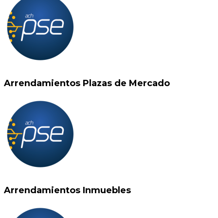
Arrendamientos Plazas de Mercado
Arrendamientos Inmuebles