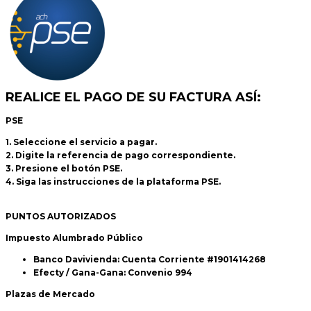
REALICE EL PAGO DE SU FACTURA ASÍ:
PSE
1. Seleccione el servicio a pagar.
2. Digite la referencia de pago correspondiente.
3. Presione el botón PSE.
4. Siga las instrucciones de la plataforma PSE.
PUNTOS AUTORIZADOS
Impuesto Alumbrado Público
Banco Davivienda: Cuenta Corriente #1901414268
Efecty / Gana-Gana: Convenio 994
Plazas de Mercado