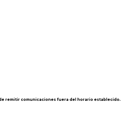
 de remitir comunicaciones fuera del horario establecido.