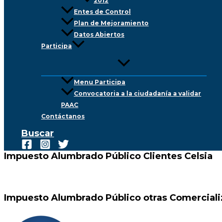
2012
Entes de Control
Plan de Mejoramiento
Datos Abiertos
Participa
Menu Participa
Convocatoria a la ciudadanía a validar
PAAC
Contáctanos
Buscar
Impuesto Alumbrado Público Clientes Celsia
Impuesto Alumbrado Público otras Comerciali