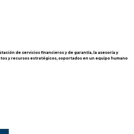
tación de servicios financieros y de garantía, la asesoría y
yectos y recursos estratégicos, soportados en un equipo humano