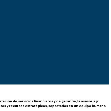
tación de servicios financieros y de garantía, la asesoría y
yectos y recursos estratégicos, soportados en un equipo humano