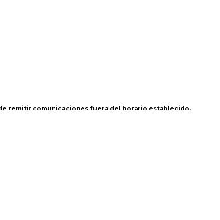
 de remitir comunicaciones fuera del horario establecido.