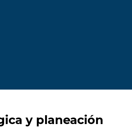
gica y planeación