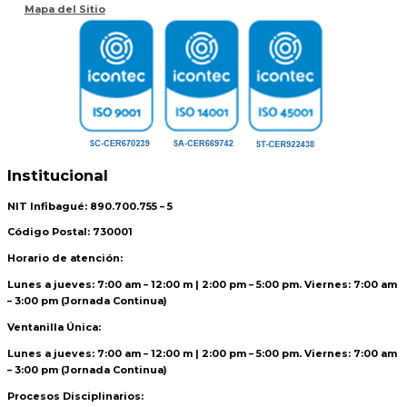
Mapa del Sitio
Institucional
NIT Infibagué: 890.700.755 – 5
Código Postal: 730001
Horario de atención:
Lunes a jueves: 7:00 am – 12:00 m | 2:00 pm – 5:00 pm. Viernes: 7:00 am
– 3:00 pm (Jornada Continua)
Ventanilla Única:
Lunes a jueves: 7:00 am – 12:00 m | 2:00 pm – 5:00 pm. Viernes: 7:00 am
– 3:00 pm (Jornada Continua)
Procesos Disciplinarios: