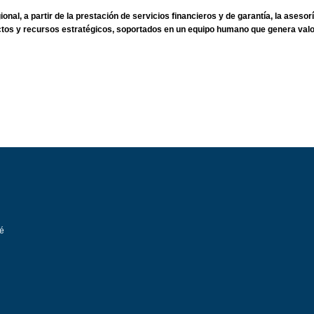
al, a partir de la prestación de servicios financieros y de garantía, la asesorí
tos y recursos estratégicos, soportados en un equipo humano que genera valor
ué