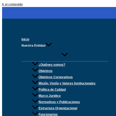
Ir al contenido
Inicio
Nuestra Entidad
¿Quiénes somos?
Objetivos
Objetivos Corporativos
Misión, Visión y Valores Institucionales
Política de Calidad
Marco Juridico
Normativas y Publicaciones
Estructura Organizacional
Funcionarios