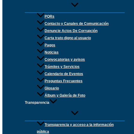
PQRs
Contacto y Canales de Comunicación
Denuncie Actos De Corrupción
Carta trato digno al usuario
Pagos
Noticias
Convocatorias y avisos
Trámites y Servicios
Calendario de Eventos
Preguntas Frecuentes
Glosario
Álbum y Galería de Foto
Transparencia
Transparencia y acceso a la información
pública