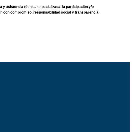
a y asistencia técnica especializada, la participación y/o
, con compromiso, responsabilidad social y transparencia.