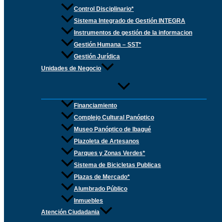
Control Disciplinario*
Sistema Integrado de Gestión INTEGRA
Instrumentos de gestión de la informacion
Gestión Humana – SST*
Gestión Jurídica
Unidades de Negocio
Financiamiento
Complejo Cultural Panóptico
Museo Panóptico de Ibagué
Plazoleta de Artesanos
Parques y Zonas Verdes*
Sistema de Bicicletas Publicas
Plazas de Mercado*
Alumbrado Público
Inmuebles
Atención Ciudadania