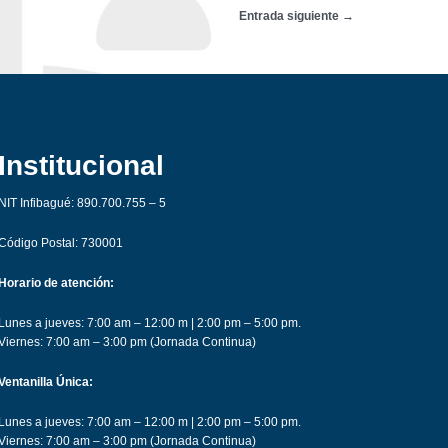
Entrada siguiente
→
Institucional
NIT Infibagué: 890.700.755 – 5
Código Postal: 730001
Horario de atención:
Lunes a jueves: 7:00 am – 12:00 m | 2:00 pm – 5:00 pm.
Viernes: 7:00 am – 3:00 pm (Jornada Continua)
Ventanilla Única:
Lunes a jueves: 7:00 am – 12:00 m | 2:00 pm – 5:00 pm.
Viernes: 7:00 am – 3:00 pm (Jornada Continua)