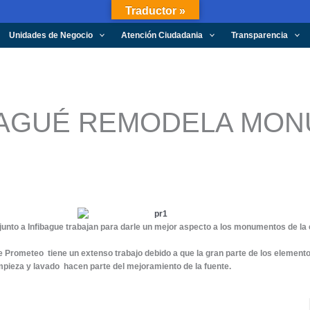
Traductor »
Unidades de Negocio
Atención Ciudadania
Transparencia
IBAGUÉ REMODELA MO
unto a Infibague trabajan para darle un mejor aspecto a los monumentos de la 
e Prometeo tiene un extenso trabajo debido a que la gran parte de los elemento
impieza y lavado hacen parte del mejoramiento de la fuente.