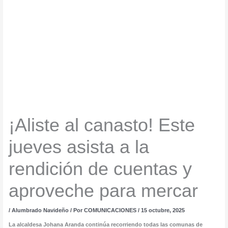
¡Aliste al canasto! Este
jueves asista a la
rendición de cuentas y
aproveche para mercar
/
Alumbrado Navideño
/ Por
COMUNICACIONES
/
15 octubre, 2025
La alcaldesa Johana Aranda continúa recorriendo todas las comunas de