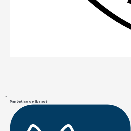
Panóptico de Ibagué