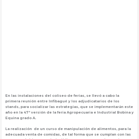
En las instalaciones del coliseo de ferias, se llevó a cabo la
primera reunión entre Infibagué y los adjudicatarios de los
stands, para socializar las estrategias, que se implementarán este
año en la 47ª versión de la feria Agropecuaria e Industrial Bobina y
Equina grado A.
La realización de un curso de manipulación de alimentos, para la
adecuada venta de comidas, de tal forma que se cumplan con las