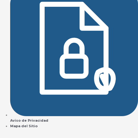
Aviso de Privacidad
Mapa del Sitio