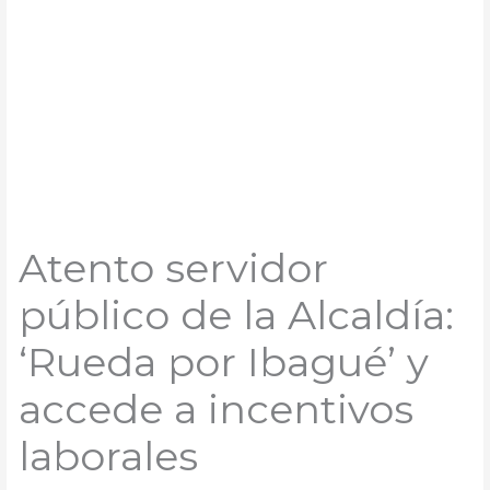
Atento servidor
público de la Alcaldía:
‘Rueda por Ibagué’ y
accede a incentivos
laborales