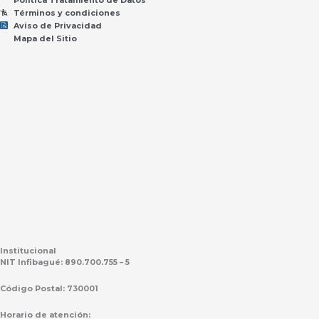
Términos y condiciones
Aviso de Privacidad
Mapa del Sitio
Institucional
NIT Infibagué: 890.700.755 – 5
Código Postal: 730001
Horario de atención: