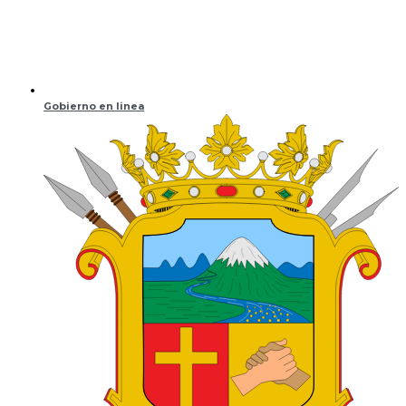
Gobierno en linea