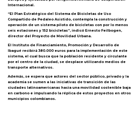
Internacional.
“El Plan Estratégico del Sistema de Bicicletas de Uso
Compartido de Pedaleo Asistido, contempla la construcción y
operación de un sistema piloto de bicicletas con por lo menos
seis estaciones y 152 bicicletas”, indicó Ernesto Feilbogen,
director del Proyecto de Movilidad Urbana.
El Instituto de Financiamiento, Promoción y Desarrollo de
Ibagué recibirá 380.000 euros para la implementación de este
sistema, el cual busca que la población residente y circulante
por el centro de la ciudad, se desplace utilizando medios de
transporte alternativos.
Además, se espera que actores del sector público, privado y la
academia se sumen a las iniciativas de transición de las
ciudades latinoamericanas hacia una movilidad sostenible baja
en carbono e impulsando la réplica de estos proyectos en otros
municipios colombianos.