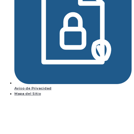
Aviso de Privacidad
Mapa del Sitio