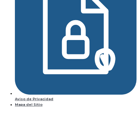
Aviso de Privacidad
Mapa del Sitio