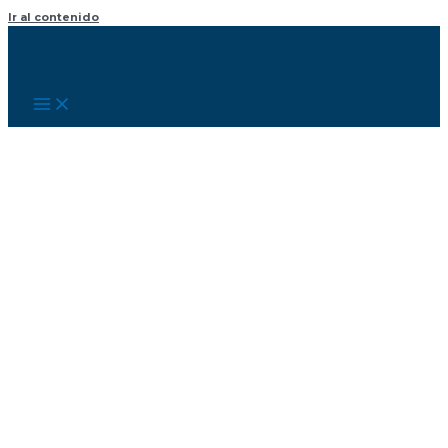
Ir al contenido