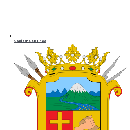
Gobierno en linea