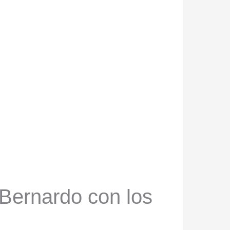
 Bernardo con los