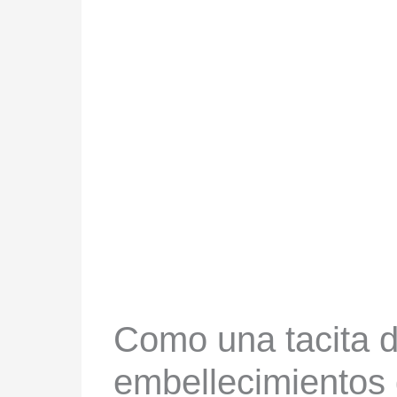
Como una tacita d
embellecimientos 