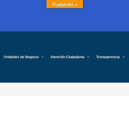
Traductor »
Unidades de Negocio
Atención Ciudadania
Transparencia