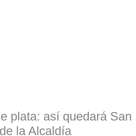
e plata: así quedará San
de la Alcaldía