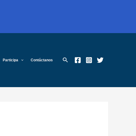
Buscar
Participa
Contáctanos