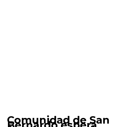
Comunidad de San
Bernardo espera