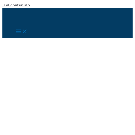
Ir al contenido