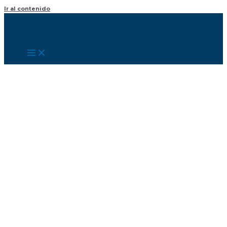
Ir al contenido