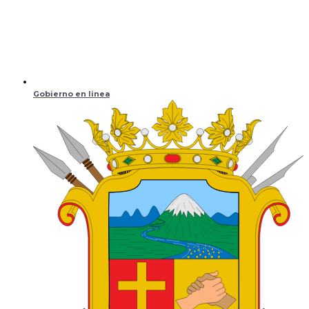
Gobierno en linea