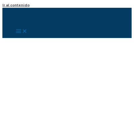
Ir al contenido