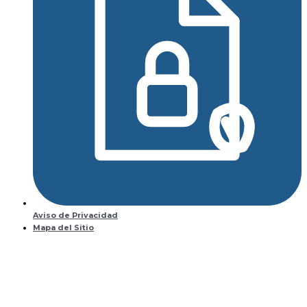
Aviso de Privacidad
Mapa del Sitio