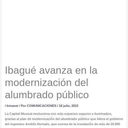
Ibagué avanza en la
modernización del
alumbrado público
/
Intranet
/ Por
COMUNICACIONES
/
18 julio, 2023
La Capital Musical evoluciona con más espacios seguros e iluminados,
gracias al plan de modernización del alumbrado público que lidera el gobierno
del ingeniero Andrés Hurtado, que consta de la instalación de más de 20.000