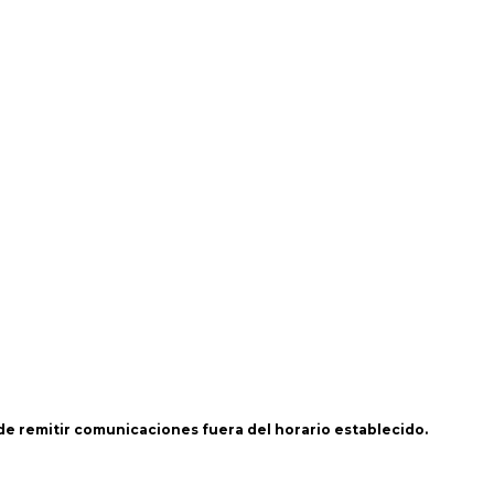
 de remitir comunicaciones fuera del horario establecido.