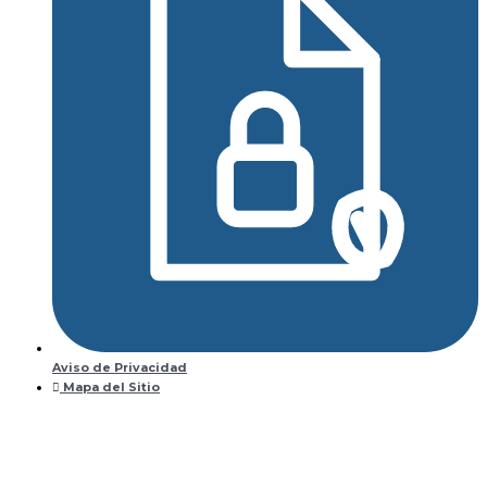
Aviso de Privacidad
Mapa del Sitio