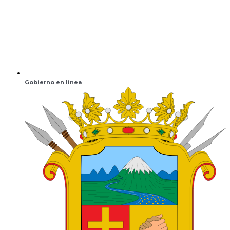
Gobierno en linea