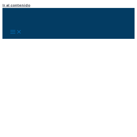
Ir al contenido