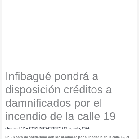
Infibagué pondrá a
disposición créditos a
damnificados por el
incendio de la calle 19
/
Intranet
/ Por
COMUNICACIONES
/
21 agosto, 2024
En un acto de solidaridad con los afectados por el incendio en la calle 19, el