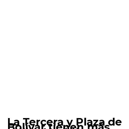
La Tercera y Plaza de
Bolívar tienen más