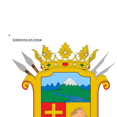
Gobierno en linea