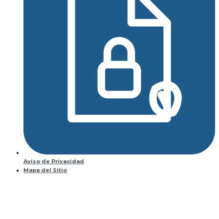
Aviso de Privacidad
Mapa del Sitio