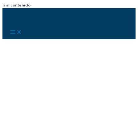
Ir al contenido