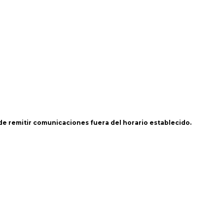
 de remitir comunicaciones fuera del horario establecido.