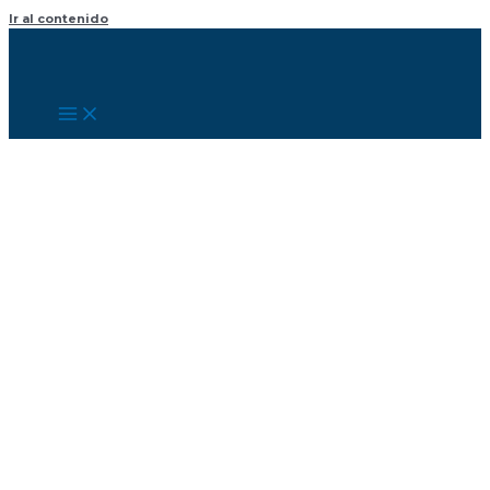
Ir al contenido