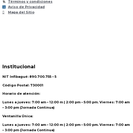
Términos y condiciones
Aviso de Privacidad
Mapa del Sitio
Institucional
NIT Infibagué: 890.700.755 – 5
Código Postal: 730001
Horario de atención:
Lunes a jueves: 7:00 am – 12:00 m | 2:00 pm – 5:00 pm. Viernes: 7:00 am
– 3:00 pm (Jornada Continua)
Ventanilla Única:
Lunes a jueves: 7:00 am – 12:00 m | 2:00 pm – 5:00 pm. Viernes: 7:00 am
– 3:00 pm (Jornada Continua)