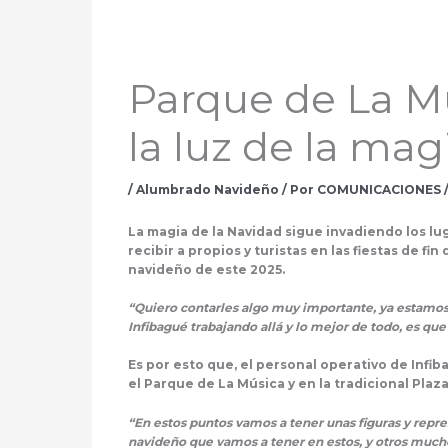
Parque de La Mú
la luz de la mag
/
Alumbrado Navideño
/ Por
COMUNICACIONES
La magia de la Navidad sigue invadiendo los lu
recibir a propios y turistas en las fiestas de fi
navideño de este 2025.
“Quiero contarles algo muy importante, ya estamos 
Infibagué trabajando allá y lo mejor de todo, es qu
Es por esto que, el personal operativo de Infiba
el Parque de La Música y en la tradicional Plaza
“En estos puntos vamos a tener unas figuras y repr
navideño que vamos a tener en estos, y otros much