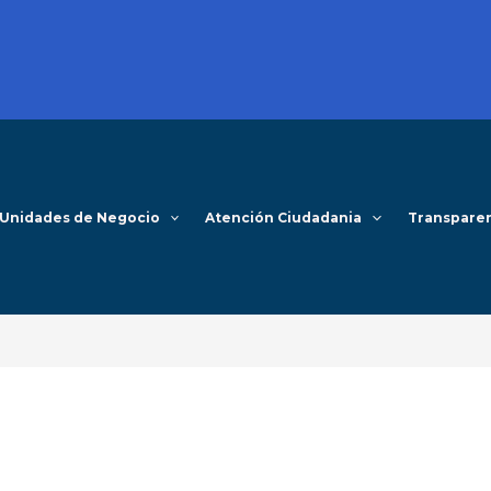
Unidades de Negocio
Atención Ciudadania
Transpare