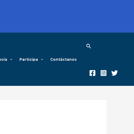
Buscar
ncia
Participa
Contáctanos