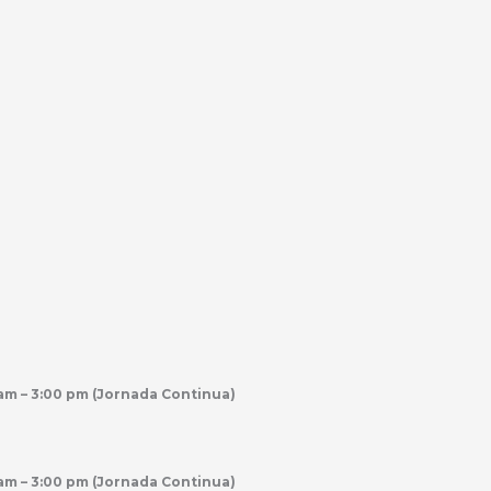
0 am – 3:00 pm (Jornada Continua)
0 am – 3:00 pm (Jornada Continua)