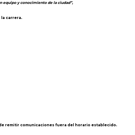
n equipo y conocimiento de la ciudad”,
la carrera.
 de remitir comunicaciones fuera del horario establecido.