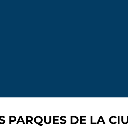
 PARQUES DE LA CI