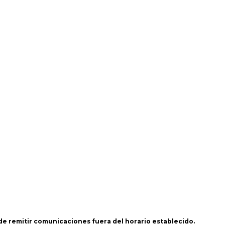
 de remitir comunicaciones fuera del horario establecido.