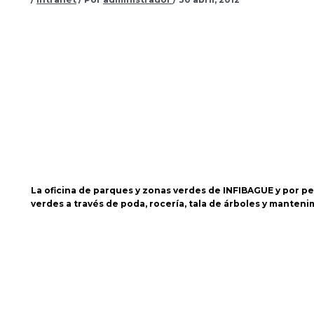
La oficina de parques y zonas verdes de INFIBAGUE y por p
verdes a través de poda, rocería, tala de árboles y manteni