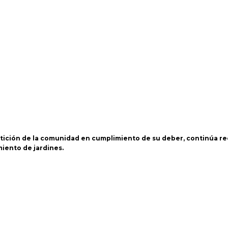
etición de la comunidad en cumplimiento de su deber, continúa r
miento de jardines.