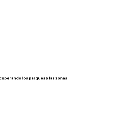
ecuperando los parques y las zonas