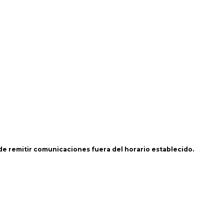
 de remitir comunicaciones fuera del horario establecido.