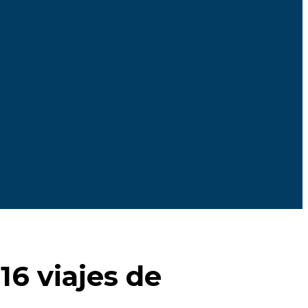
16 viajes de