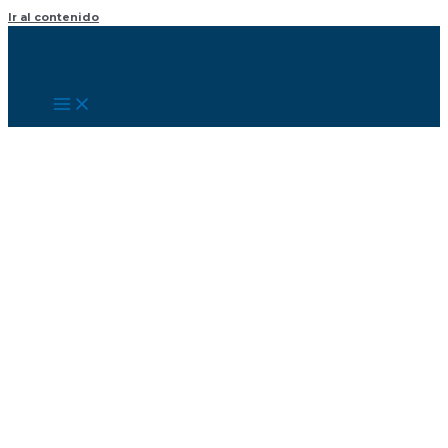
Ir al contenido