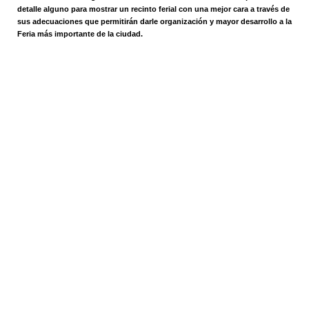
detalle alguno para mostrar un recinto ferial con una mejor cara a través de
sus adecuaciones que permitirán darle organización y mayor desarrollo a la
Feria más importante de la ciudad.