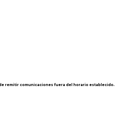
 de remitir comunicaciones fuera del horario establecido.