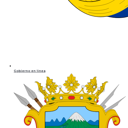
Gobierno en linea