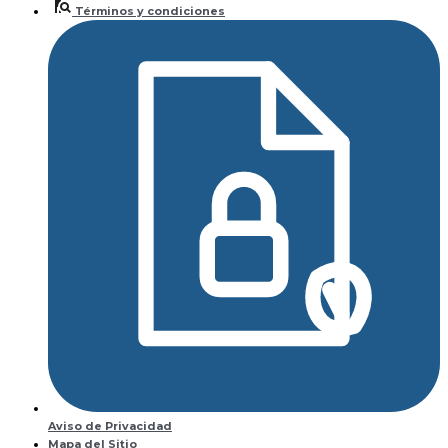
Términos y condiciones
Aviso de Privacidad
Mapa del Sitio