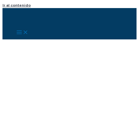
Ir al contenido