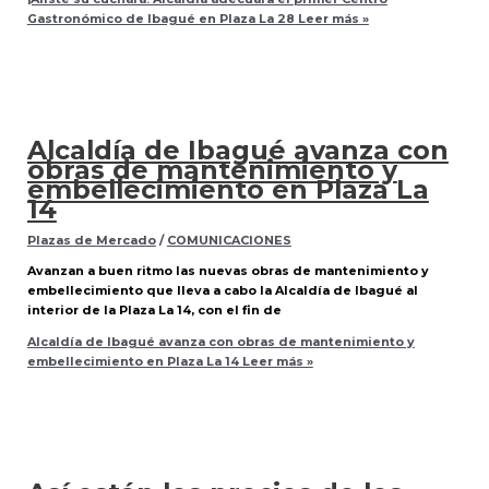
Gastronómico de Ibagué en Plaza La 28
Leer más »
Alcaldía de Ibagué avanza con
obras de mantenimiento y
embellecimiento en Plaza La
14
Plazas de Mercado
/
COMUNICACIONES
Avanzan a buen ritmo las nuevas obras de mantenimiento y
embellecimiento que lleva a cabo la Alcaldía de Ibagué al
interior de la Plaza La 14, con el fin de
Alcaldía de Ibagué avanza con obras de mantenimiento y
embellecimiento en Plaza La 14
Leer más »