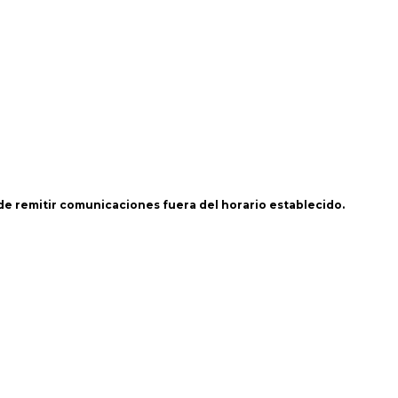
 de remitir comunicaciones fuera del horario establecido.