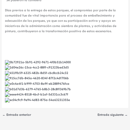
“Se pusieron la camiseta”
Días previos a la entrega de estos parques, el compromiso por parte de la
comunidad fue de vital importancia para el proceso de embellecimiento y
adecuación de los parques, ya que con su participación activa y apoyo en
iniciativas de la administración como siembra de plantas, y actividades de
pintura, contribuyeron a la transformación positiva de estos escenarios.
←
Entrada anterior
Entrada siguiente
→