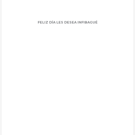
FELIZ DÍA LES DESEA INFIBAGUÉ