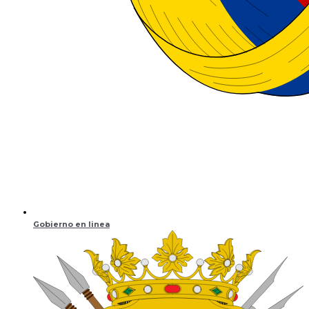
Gobierno en linea