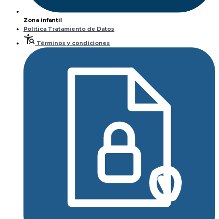
Zona infantil
Política Tratamiento de Datos
Términos y condiciones