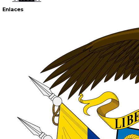
Enlaces