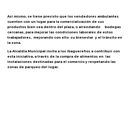
Así mismo, se tiene previsto que los vendedores ambulantes
cuenten con un lugar para la comercialización de sus
productos bien sea dentro del plaza, o arrendando bodegas
cercanas, para mejorar las condiciones laborales de estos
trabajadores, mejorando con ello su bienestar y el tránsito en
la zona.
La Alcaldía Municipal invita a los ibaguereños a contribuir con
esta iniciativa, a través de la compra de alimentos en las
instalaciones destinadas para el comercio y respetando las
zonas de parqueo del lugar.