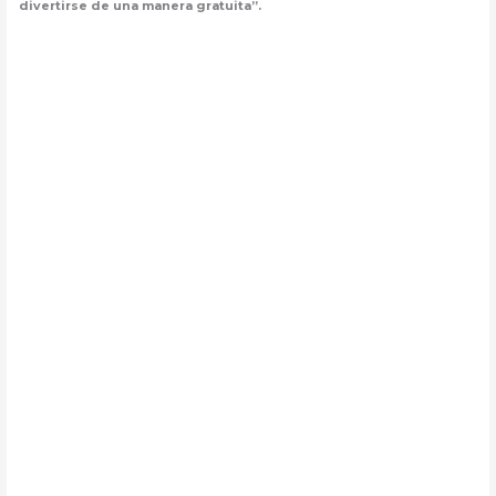
divertirse de una manera gratuita”.