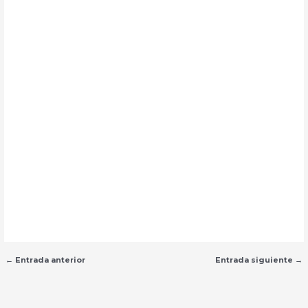
←
Entrada anterior
Entrada siguiente
→