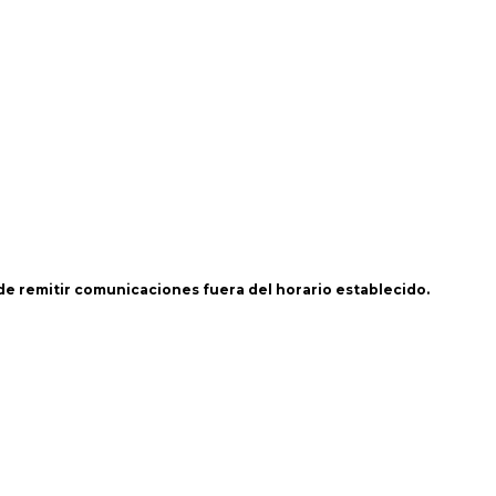
 de remitir comunicaciones fuera del horario establecido.