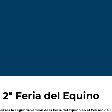
2ª Feria del Equino
alizará la segunda versión de la Feria del Equino en el Coliseo de F