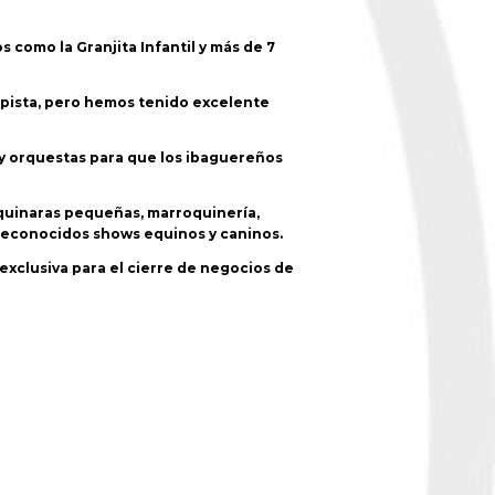
 como la Granjita Infantil y más de 7
 pista, pero hemos tenido excelente
l y orquestas para que los ibaguereños
aquinaras pequeñas, marroquinería,
 reconocidos shows equinos y caninos.
 exclusiva para el cierre de negocios de