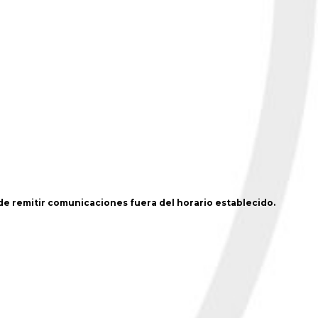
 de remitir comunicaciones fuera del horario establecido.