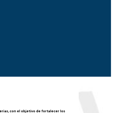
erias, con el objetivo de fortalecer los