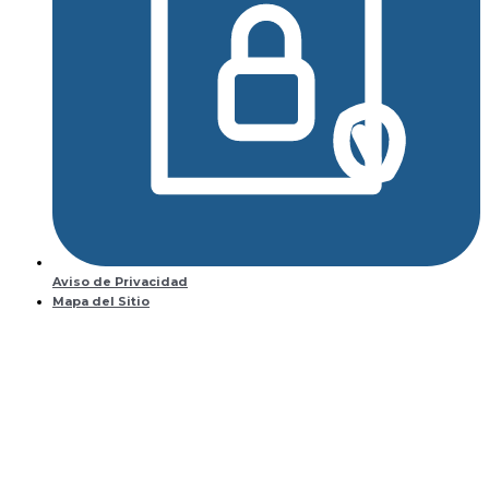
Aviso de Privacidad
Mapa del Sitio