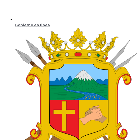
Gobierno en linea