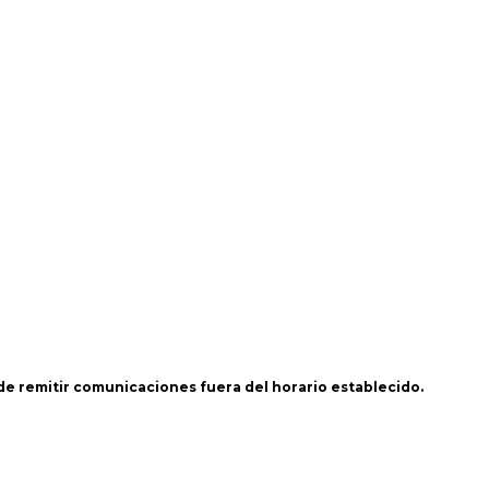
 de remitir comunicaciones fuera del horario establecido.