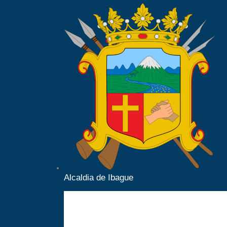
Alcaldia de Ibague