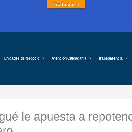
Traductor »
Unidades de Negocio
Atención Ciudadania
Transparencia
gué le apuesta a repotenc
ro.