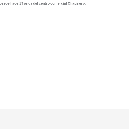
e desde hace 19 años del centro comercial Chapinero.