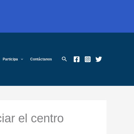
Buscar
Participa
Contáctanos
iar el centro