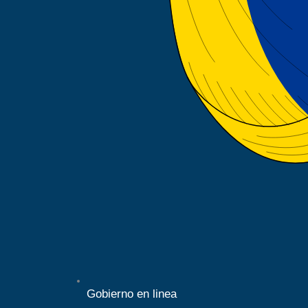
Gobierno en linea