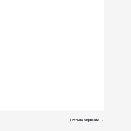
Entrada siguiente
→