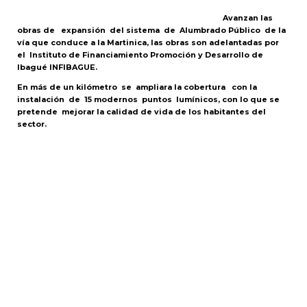
Avanzan las
obras de expansión del sistema de Alumbrado Público de la
vía que conduce a la Martinica, las obras son adelantadas por
el Instituto de Financiamiento Promoción y Desarrollo de
Ibagué INFIBAGUE.
En más de un kilómetro se ampliara la cobertura con la
instalación de 15 modernos puntos lumínicos, con lo que se
pretende mejorar la calidad de vida de los habitantes del
sector.