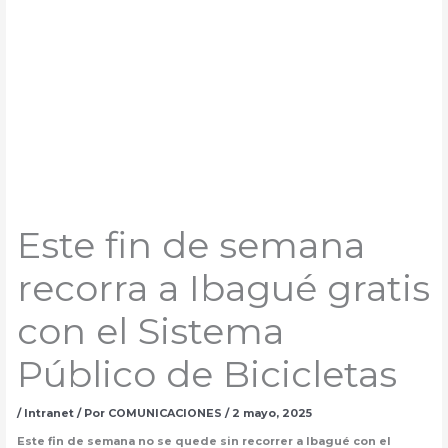
Este fin de semana
recorra a Ibagué gratis
con el Sistema
Público de Bicicletas
/
Intranet
/ Por
COMUNICACIONES
/
2 mayo, 2025
Este fin de semana no se quede sin recorrer a Ibagué con el