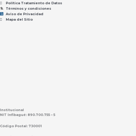
Política Tratamiento de Datos
Términos y condiciones
Aviso de Privacidad
Mapa del Sitio
Institucional
NIT Infibagué: 890.700.755 – 5
Código Postal: 730001